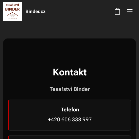
Binder.cz
Kontakt
Tesařství Binder
Telefon
+420 606 338 997