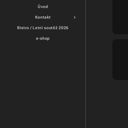
Úvod
Kontakt
Bistro / Letní soutěž 2026
e-shop